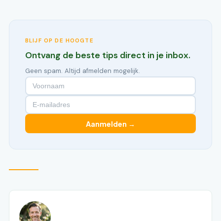
BLIJF OP DE HOOGTE
Ontvang de beste tips direct in je inbox.
Geen spam. Altijd afmelden mogelijk.
Aanmelden →