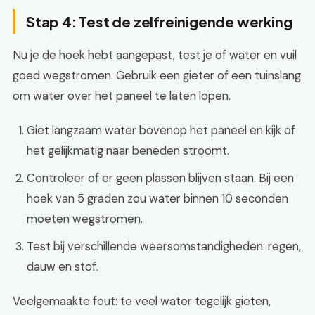
Stap 4: Test de zelfreinigende werking
Nu je de hoek hebt aangepast, test je of water en vuil
goed wegstromen. Gebruik een gieter of een tuinslang
om water over het paneel te laten lopen.
Giet langzaam water bovenop het paneel en kijk of
het gelijkmatig naar beneden stroomt.
Controleer of er geen plassen blijven staan. Bij een
hoek van 5 graden zou water binnen 10 seconden
moeten wegstromen.
Test bij verschillende weersomstandigheden: regen,
dauw en stof.
Veelgemaakte fout: te veel water tegelijk gieten,