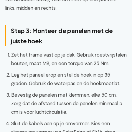
links, midden en rechts.
Stap 3: Monteer de panelen met de
juiste hoek
Zet het frame vast op je dak. Gebruik roestvrijstalen
bouten, maat M8, en een torque van 25 Nm.
Leg het paneel erop en stel de hoek in op 35
graden. Gebruik de waterpas en de hoekmeetlat.
Bevestig de panelen met klemmen, elke 50 cm.
Zorg dat de afstand tussen de panelen minimaal 5
cm is voor luchtcirculatie.
Sluit de kabels aan op je omvormer. Kies een