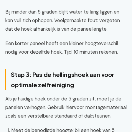
Bij minder dan 5 graden blijft water te lang liggen en
kan vuil zich ophopen. Veelgemaakte fout: vergeten
dat de hoek afhankelijk is van de paneellengte.
Een korter paneel heeft een kleiner hoogteverschil
nodig voor dezelfde hoek. Tijd: 10 minuten rekenen.
Stap 3: Pas de hellingshoek aan voor
optimale zelfreiniging
Als je huidige hoek onder de 5 graden zit, moet je de
panelen verhogen. Gebruik hiervoor montagemateriaal
zoals een verstelbare standaard of daksteunen.
Meet de benodigde hoogte: bij een hoek van 5