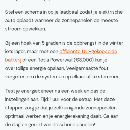
Stel een schema in op je laadpaal, zodat je elektrische
auto oplaadt wanneer de zonnepanelen de meeste
stroom opwekken.
Bij een hoek van 5 graden is de opbrengst in de winter
iets lager, maar met een
efficiënte DC-gekoppelde
batterij
of een Tesla Powerwall (€8.000) kun je
overtollige energie opslaan. Veelgemaakte fout:
vergeten om de systemen op elkaar af te stemmen.
Test je energiebeheer na een week en pas de
instellingen aan. Tijd: 1 uur voor de setup. Met deze
stappen zorg je dat je zelfreinigende zonnepanelen
optimaal werken en je energierekening daalt. Ga aan
de slag en geniet van de schone panelen!