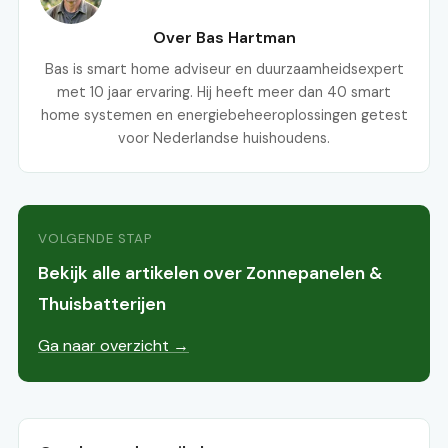
Over Bas Hartman
Bas is smart home adviseur en duurzaamheidsexpert
met 10 jaar ervaring. Hij heeft meer dan 40 smart
home systemen en energiebeheeroplossingen getest
voor Nederlandse huishoudens.
VOLGENDE STAP
Bekijk alle artikelen over Zonnepanelen &
Thuisbatterijen
Ga naar overzicht →