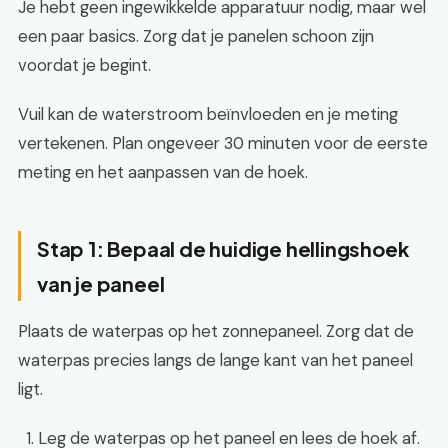
Je hebt geen ingewikkelde apparatuur nodig, maar wel
een paar basics. Zorg dat je panelen schoon zijn
voordat je begint.
Vuil kan de waterstroom beïnvloeden en je meting
vertekenen. Plan ongeveer 30 minuten voor de eerste
meting en het aanpassen van de hoek.
Stap 1: Bepaal de huidige hellingshoek
van je paneel
Plaats de waterpas op het zonnepaneel. Zorg dat de
waterpas precies langs de lange kant van het paneel
ligt.
Leg de waterpas op het paneel en lees de hoek af.