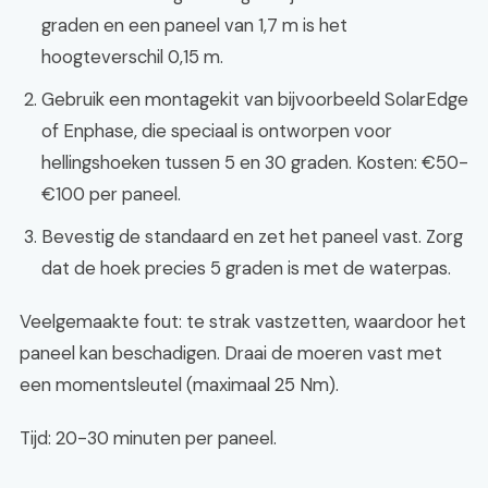
graden en een paneel van 1,7 m is het
hoogteverschil 0,15 m.
Gebruik een montagekit van bijvoorbeeld SolarEdge
of Enphase, die speciaal is ontworpen voor
hellingshoeken tussen 5 en 30 graden. Kosten: €50-
€100 per paneel.
Bevestig de standaard en zet het paneel vast. Zorg
dat de hoek precies 5 graden is met de waterpas.
Veelgemaakte fout: te strak vastzetten, waardoor het
paneel kan beschadigen. Draai de moeren vast met
een momentsleutel (maximaal 25 Nm).
Tijd: 20-30 minuten per paneel.