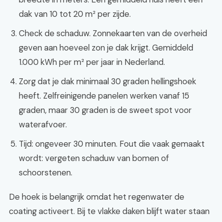
dak van 10 tot 20 m² per zijde.
Check de schaduw. Zonnekaarten van de overheid
geven aan hoeveel zon je dak krijgt. Gemiddeld
1.000 kWh per m² per jaar in Nederland.
Zorg dat je dak minimaal 30 graden hellingshoek
heeft. Zelfreinigende panelen werken vanaf 15
graden, maar 30 graden is de sweet spot voor
waterafvoer.
Tijd: ongeveer 30 minuten. Fout die vaak gemaakt
wordt: vergeten schaduw van bomen of
schoorstenen.
De hoek is belangrijk omdat het regenwater de
coating activeert. Bij te vlakke daken blijft water staan