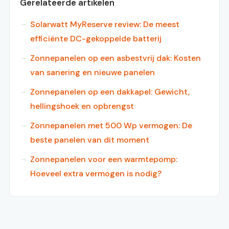
Gerelateerde artikelen
Solarwatt MyReserve review: De meest
efficiënte DC-gekoppelde batterij
Zonnepanelen op een asbestvrij dak: Kosten
van sanering en nieuwe panelen
Zonnepanelen op een dakkapel: Gewicht,
hellingshoek en opbrengst
Zonnepanelen met 500 Wp vermogen: De
beste panelen van dit moment
Zonnepanelen voor een warmtepomp:
Hoeveel extra vermogen is nodig?