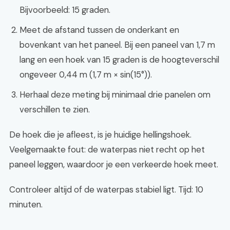
Bijvoorbeeld: 15 graden.
Meet de afstand tussen de onderkant en
bovenkant van het paneel. Bij een paneel van 1,7 m
lang en een hoek van 15 graden is de hoogteverschil
ongeveer 0,44 m (1,7 m × sin(15°)).
Herhaal deze meting bij minimaal drie panelen om
verschillen te zien.
De hoek die je afleest, is je huidige hellingshoek.
Veelgemaakte fout: de waterpas niet recht op het
paneel leggen, waardoor je een verkeerde hoek meet.
Controleer altijd of de waterpas stabiel ligt. Tijd: 10
minuten.