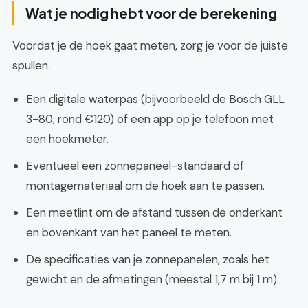
Wat je nodig hebt voor de berekening
Voordat je de hoek gaat meten, zorg je voor de juiste
spullen.
Een digitale waterpas (bijvoorbeeld de Bosch GLL
3-80, rond €120) of een app op je telefoon met
een hoekmeter.
Eventueel een zonnepaneel-standaard of
montagemateriaal om de hoek aan te passen.
Een meetlint om de afstand tussen de onderkant
en bovenkant van het paneel te meten.
De specificaties van je zonnepanelen, zoals het
gewicht en de afmetingen (meestal 1,7 m bij 1 m).