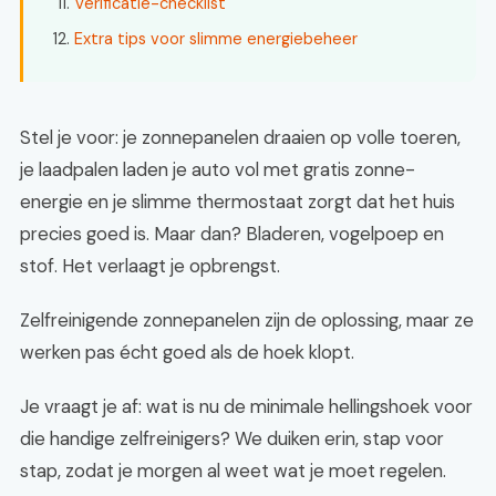
Verificatie-checklist
Extra tips voor slimme energiebeheer
Stel je voor: je zonnepanelen draaien op volle toeren,
je laadpalen laden je auto vol met gratis zonne-
energie en je slimme thermostaat zorgt dat het huis
precies goed is. Maar dan? Bladeren, vogelpoep en
stof. Het verlaagt je opbrengst.
Zelfreinigende zonnepanelen zijn de oplossing, maar ze
werken pas écht goed als de hoek klopt.
Je vraagt je af: wat is nu de minimale hellingshoek voor
die handige zelfreinigers? We duiken erin, stap voor
stap, zodat je morgen al weet wat je moet regelen.