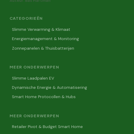
Auteur: Bas Hartman
CATEGORIEËN
Slimme Verwarming & Klimaat
Energiemanagement & Monitoring
Zonnepanelen & Thuisbatterijen
MEER ONDERWERPEN
Slimme Laadpalen EV
Dynamische Energie & Automatisering
Smart Home Protocollen & Hubs
MEER ONDERWERPEN
Retailer Pivot & Budget Smart Home