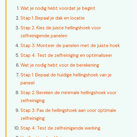
Wat je nodig hebt voordat je begint
Stap 1: Bepaal je dak en locatie
Stap 2: Kies de juiste hellingshoek voor
zelfreinigende panelen
Stap 3: Monteer de panelen met de juiste hoek
Stap 4: Test de zelfreiniging en optimaliseer
Wat je nodig hebt voor de berekening
Stap 1: Bepaal de huidige hellingshoek van je
paneel
Stap 2: Bereken de minimale hellingshoek voor
zelfreiniging
Stap 3: Pas de hellingshoek aan voor optimale
zelfreiniging
Stap 4: Test de zelfreinigende werking