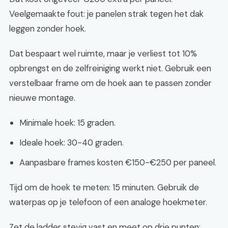
Veelgemaakte fout: je panelen strak tegen het dak
leggen zonder hoek.
Dat bespaart wel ruimte, maar je verliest tot 10%
opbrengst en de zelfreiniging werkt niet. Gebruik een
verstelbaar frame om de hoek aan te passen zonder
nieuwe montage.
Minimale hoek: 15 graden.
Ideale hoek: 30-40 graden.
Aanpasbare frames kosten €150-€250 per paneel.
Tijd om de hoek te meten: 15 minuten. Gebruik de
waterpas op je telefoon of een analoge hoekmeter.
Zet de ladder stevig vast en meet op drie punten: