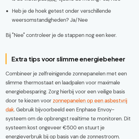
Heb je de hoek getest onder verschillende
weersomstandigheden? Ja/Nee
Bij "Nee" controleer je de stappen nog een keer.
Extra tips voor slimme energiebeheer
Combineer je zelfreinigende zonnepanelen met een
slimme thermostaat en laadpalen voor maximale
energiebesparing. Zorg hierbij voor een veilige basis
door te kiezen voor
zonnepanelen op een asbestvrij
dak
. Gebruik bijvoorbeeld een Enphase Envoy-
systeem om de opbrengst realtime te monitoren. Dit
systeem kost ongeveer €500 en stuurt je
energieverbruik bij op basis van de zonnestroom.