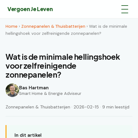
Vergoen Je Leven
Home
›
Zonnepanelen & Thuisbatterijen
› Wat is de minimale
hellingshoek voor zelfreinigende zonnepanelen?
Wat is de minimale hellingshoek
voor zelfreinigende
zonnepanelen?
Bas Hartman
Smart Home & Energie Adviseur
Zonnepanelen & Thuisbatterijen · 2026-02-15 · 9 min leestijd
In dit artikel