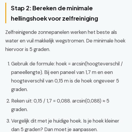
Stap 2: Bereken de minimale
hellingshoek voor zelfreiniging
Zelfreinigende zonnepanelen werken het beste als
water en vuil makkelijk wegstromen. De minimale hoek
hiervoor is 5 graden.
Gebruik de formule: hoek = arcsin(hoogteverschil /
paneellengte). Bij een paneel van 1,7 m en een
hoogteverschil van 0,15 m is de hoek ongeveer 5
graden.
Reken uit: 0,15 / 1,7 = 0,088. arcsin(0,088) ≈ 5
graden.
Vergelijk dit met je huidige hoek. Is je hoek kleiner
dan 5 graden? Dan moet je aanpassen.