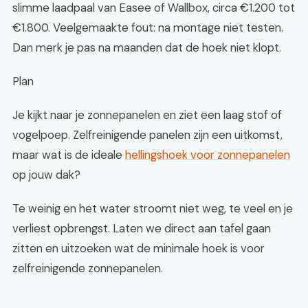
slimme laadpaal van Easee of Wallbox, circa €1.200 tot
€1.800. Veelgemaakte fout: na montage niet testen.
Dan merk je pas na maanden dat de hoek niet klopt.
Plan
Je kijkt naar je zonnepanelen en ziet een laag stof of
vogelpoep. Zelfreinigende panelen zijn een uitkomst,
maar wat is de ideale
hellingshoek voor zonnepanelen
op jouw dak?
Te weinig en het water stroomt niet weg, te veel en je
verliest opbrengst. Laten we direct aan tafel gaan
zitten en uitzoeken wat de minimale hoek is voor
zelfreinigende zonnepanelen.