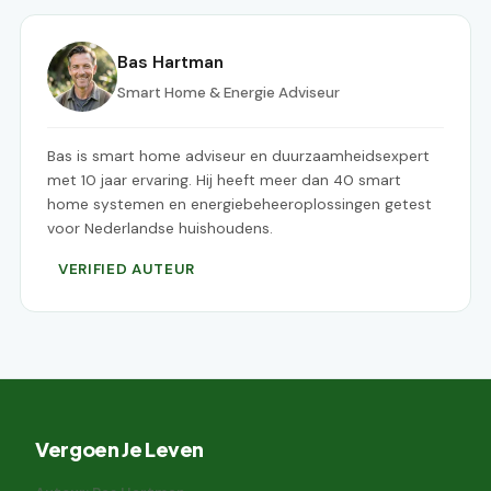
Bas Hartman
Smart Home & Energie Adviseur
Bas is smart home adviseur en duurzaamheidsexpert
met 10 jaar ervaring. Hij heeft meer dan 40 smart
home systemen en energiebeheeroplossingen getest
voor Nederlandse huishoudens.
VERIFIED AUTEUR
Vergoen Je Leven