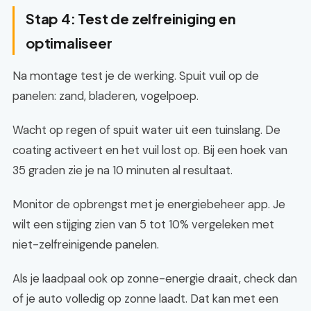
Stap 4: Test de zelfreiniging en
optimaliseer
Na montage test je de werking. Spuit vuil op de
panelen: zand, bladeren, vogelpoep.
Wacht op regen of spuit water uit een tuinslang. De
coating activeert en het vuil lost op. Bij een hoek van
35 graden zie je na 10 minuten al resultaat.
Monitor de opbrengst met je energiebeheer app. Je
wilt een stijging zien van 5 tot 10% vergeleken met
niet-zelfreinigende panelen.
Als je laadpaal ook op zonne-energie draait, check dan
of je auto volledig op zonne laadt. Dat kan met een