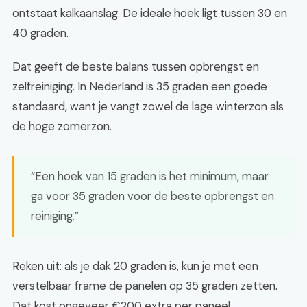
ontstaat kalkaanslag. De ideale hoek ligt tussen 30 en
40 graden.
Dat geeft de beste balans tussen opbrengst en
zelfreiniging. In Nederland is 35 graden een goede
standaard, want je vangt zowel de lage winterzon als
de hoge zomerzon.
“Een hoek van 15 graden is het minimum, maar
ga voor 35 graden voor de beste opbrengst en
reiniging.”
Reken uit: als je dak 20 graden is, kun je met een
verstelbaar frame de panelen op 35 graden zetten.
Dat kost ongeveer €200 extra per paneel.