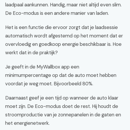
laadpaal aankunnen. Handig, maar niet altijd even slim.
De Eco-modus is een andere manier van laden.
Het is een functie die ervoor zorgt dat je laadsessie
automatisch wordt afgestemd op het moment dat er
overvloedig en goedkoop energie beschikbaar is. Hoe
werkt dat in de praktijk?
Je geeft in de MyWallbox app een
minimumpercentage op dat de auto moet hebben
voordat je weg moet. Bijvoorbeeld 80%.
Daarnaast geef je een tijd op wanneer de auto klaar
moet zijn. De Eco-modus doet de rest. Hij houdt de
stroomproductie van je zonnepanelen in de gaten en
het energienetwerk.