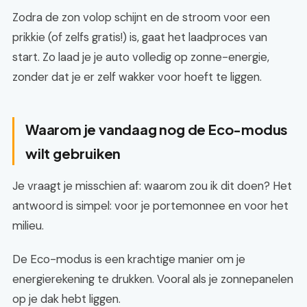
Zodra de zon volop schijnt en de stroom voor een
prikkie (of zelfs gratis!) is, gaat het laadproces van
start. Zo laad je je auto volledig op zonne-energie,
zonder dat je er zelf wakker voor hoeft te liggen.
Waarom je vandaag nog de Eco-modus
wilt gebruiken
Je vraagt je misschien af: waarom zou ik dit doen? Het
antwoord is simpel: voor je portemonnee en voor het
milieu.
De Eco-modus is een krachtige manier om je
energierekening te drukken. Vooral als je zonnepanelen
op je dak hebt liggen.