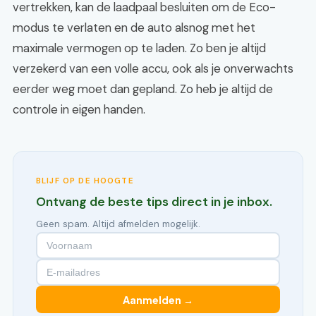
vertrekken, kan de laadpaal besluiten om de Eco-
modus te verlaten en de auto alsnog met het
maximale vermogen op te laden. Zo ben je altijd
verzekerd van een volle accu, ook als je onverwachts
eerder weg moet dan gepland. Zo heb je altijd de
controle in eigen handen.
BLIJF OP DE HOOGTE
Ontvang de beste tips direct in je inbox.
Geen spam. Altijd afmelden mogelijk.
Aanmelden →