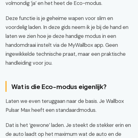
volmondig ‘ja’ en het heet de Eco-modus.
Deze functie is je geheime wapen voor slim en
voordelig laden. In deze gids neem ik je bij de hand en
laten we zien hoe je deze handige modus in een
handomdraai instelt via de MyWallbox app. Geen
ingewikkelde technische praat, maar een praktische
handleiding voor jou.
Wat is die Eco-modus eigenlijk?
Laten we even teruggaan naar de basis. Je Wallbox
Pulsar Max heeft een standaardmodus.
Dat is het ‘gewone’ laden. Je steekt de stekker erin en
de auto laadt op het maximum wat de auto en de