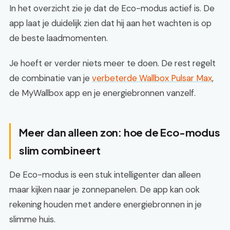
In het overzicht zie je dat de Eco-modus actief is. De
app laat je duidelijk zien dat hij aan het wachten is op
de beste laadmomenten.
Je hoeft er verder niets meer te doen. De rest regelt
de combinatie van je
verbeterde Wallbox Pulsar Max
,
de MyWallbox app en je energiebronnen vanzelf.
Meer dan alleen zon: hoe de Eco-modus
slim combineert
De Eco-modus is een stuk intelligenter dan alleen
maar kijken naar je zonnepanelen. De app kan ook
rekening houden met andere energiebronnen in je
slimme huis.