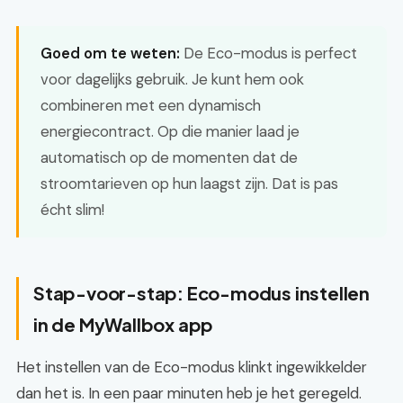
Goed om te weten:
De Eco-modus is perfect
voor dagelijks gebruik. Je kunt hem ook
combineren met een dynamisch
energiecontract. Op die manier laad je
automatisch op de momenten dat de
stroomtarieven op hun laagst zijn. Dat is pas
écht slim!
Stap-voor-stap: Eco-modus instellen
in de MyWallbox app
Het instellen van de Eco-modus klinkt ingewikkelder
dan het is. In een paar minuten heb je het geregeld.