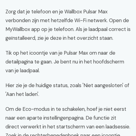
Zorg dat je telefoon en je Wallbox Pulsar Max
verbonden zijn met hetzelfde Wi-Fi netwerk. Open de
MyWallbox app op je telefoon. Als je laadpaal correct is
geïnstalleerd, zie je deze in het overzicht staan.
Tik op het icoontje van je Pulsar Max om naar de
detailpagina te gaan. Je bent nu in het hoofdscherm
van je laadpaal.
Hier zie je de huidige status, zoals 'Niet aangesloten' of
'Aan het laden'.
Om de Eco-modus in te schakelen, hoef je niet eerst
naar een aparte instellingenpagina. De functie zit
direct verwerkt in het startscherm van een laadsessie.
Zoek in de rechterbenedenhoek naar een icoontje