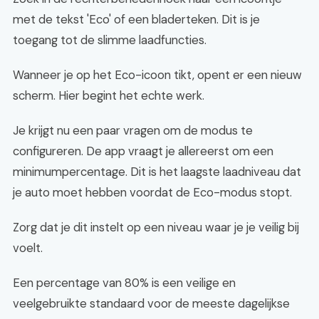
met de tekst 'Eco' of een bladerteken. Dit is je
toegang tot de slimme laadfuncties.
Wanneer je op het Eco-icoon tikt, opent er een nieuw
scherm. Hier begint het echte werk.
Je krijgt nu een paar vragen om de modus te
configureren. De app vraagt je allereerst om een
minimumpercentage. Dit is het laagste laadniveau dat
je auto moet hebben voordat de Eco-modus stopt.
Zorg dat je dit instelt op een niveau waar je je veilig bij
voelt.
Een percentage van 80% is een veilige en
veelgebruikte standaard voor de meeste dagelijkse