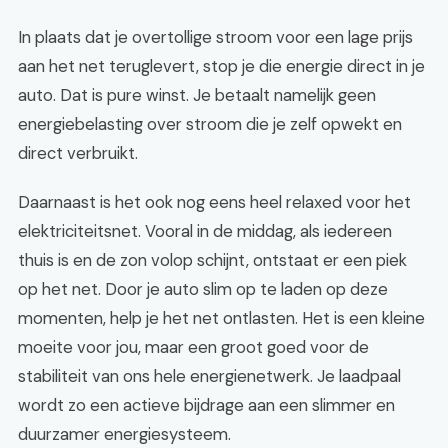
In plaats dat je overtollige stroom voor een lage prijs
aan het net teruglevert, stop je die energie direct in je
auto. Dat is pure winst. Je betaalt namelijk geen
energiebelasting over stroom die je zelf opwekt en
direct verbruikt.
Daarnaast is het ook nog eens heel relaxed voor het
elektriciteitsnet. Vooral in de middag, als iedereen
thuis is en de zon volop schijnt, ontstaat er een piek
op het net. Door je auto slim op te laden op deze
momenten, help je het net ontlasten. Het is een kleine
moeite voor jou, maar een groot goed voor de
stabiliteit van ons hele energienetwerk. Je laadpaal
wordt zo een actieve bijdrage aan een slimmer en
duurzamer energiesysteem.