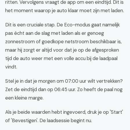
ritten. Vervolgens vraagt de app om een eindtijd. Dit is
het moment waarop je auto klaar moet zijn met laden.
Dit is een cruciale stap. De Eco-modus gaat namelijk
pas écht aan de slag met laden als er genoeg
zonnestroom of goedkope netstroom beschikbaar is,
maar hij zorgt er altijd voor dat je op de afgesproken
tijd de auto weer met een volle accu bij de laadpaal
vindt.
Stel je in dat je morgen om 07:00 uur wilt vertrekken?
Zet de eindtijd dan op 06:45 uur. Zo heeft de paal nog
een kleine marge.
Als je beide waarden hebt ingevoerd, druk je op 'Start'
of 'Bevestigen'. De laadsessie begint nu.