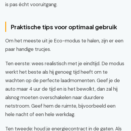
is pas écht vooruitgang.
Praktische tips voor optimaal gebruik
Om het meeste uit je Eco-modus te halen, zijn er een
paar handige trucjes.
Ten eerste: wees realistisch met je eindtijd. De modus
werkt het beste als hij genoeg tijd heeft om te
wachten op de perfecte laadmomenten. Geef je de
auto maar 4 uur de tijd en is het bewolkt, dan zal hij
alsnog moeten overschakelen naar duurdere
netstroom. Geef hem de ruimte, bijvoorbeeld een
hele nacht of een hele werkdag.
Ten tweede: houd je energiecontract in de gaten. Als