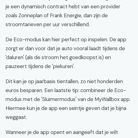
je een dynamisch contract hebt van een provider
zoals Zonneplan of Frank Energie, dan zijn de
stroomtarieven per uur verschillend.
De Eco-modus kan hier perfect op inspelen. De app
zorgt er dan voor dat je auto vooral laadt tijdens de
'daluren' (als de stroom het goedkoopst is) en
pauzeert tijdens de 'piekuren'.
Dit kan je op jaarbasis tientallen, zo niet honderden
euros besparen. Een laatste tip: combineer de Eco-
modus met de 'Sluimermodus' van de MyWallbox app.
Hiermee kun je de app een seintje geven dat je bijna
weggaat.
Wanneer je de app opent en aangeeft dat je wilt