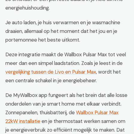
energiehuishouding.
Je auto laden, je huis verwarmen en je wasmachine
draaien, allemaal op het moment dat het jou en je
portemonnee het beste uitkomt.
Deze integratie maakt de Wallbox Pulsar Max tot veel
meer dan een simpel laadstation. Zoals je leest in de
vergelijking tussen de Livo en Pulsar Max
, wordt het
een centrale schakel in je energiebeheer.
De MyWallbox app fungeert als het brein dat alle losse
onderdelen van je smart home met elkaar verbindt.
Zonnepanelen, thuisbatterij, de
Wallbox Pulsar Max
22kW installatie
en je thermostaat werken samen om
je energieverbruik zo efficiënt mogelijk te maken. Dat