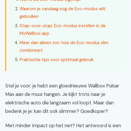
Waarom je vandaag nog de Eco-modus wilt
gebruiken
Stap-voor-stap: Eco-modus instellen in de
MyWallbox app
Meer dan alleen zon: hoe de Eco-modus slim
combineert
Praktische tips voor optimaal gebruik
Stel je voor: je hebt een gloednieuwe Wallbox Pulsar
Max aan de muur hangen. Je kijkt trots naar je
elektrische auto die langzaam vol loopt. Maar dan
bedenk je je: kan dit ook slimmer? Goedkoper?
Met minder impact op het net? Het antwoord is een