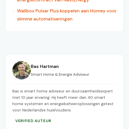
Wallbox Pulsar Plus koppelen aan Homey voor
slimme automatiseringen
Bas Hartman
Smart Home & Energie Adviseur
Bas is smart home adviseur en duurzaamheidsexpert
met 10 jaar ervaring. Hij heeft meer dan 40 smart
home systemen en energiebeheeroplossingen getest
voor Nederlandse huishoudens.
VERIFIED AUTEUR