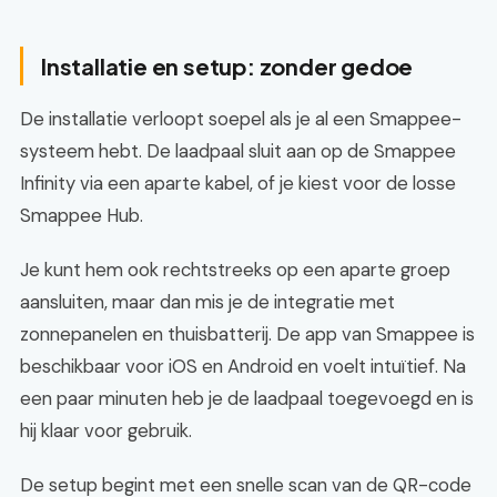
Installatie en setup: zonder gedoe
De installatie verloopt soepel als je al een Smappee-
systeem hebt. De laadpaal sluit aan op de Smappee
Infinity via een aparte kabel, of je kiest voor de losse
Smappee Hub.
Je kunt hem ook rechtstreeks op een aparte groep
aansluiten, maar dan mis je de integratie met
zonnepanelen en thuisbatterij. De app van Smappee is
beschikbaar voor iOS en Android en voelt intuïtief. Na
een paar minuten heb je de laadpaal toegevoegd en is
hij klaar voor gebruik.
De setup begint met een snelle scan van de QR-code