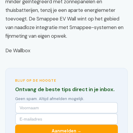
minder geïntegreerd met zonnepanelen en
thuisbatterijen, tenzij je een aparte energiemeter
toevoegt. De Smappee EV Wall wint op het gebied
van naadloze integratie met Smappee-systemen en
fijnmeting van eigen opwek.
De Wallbox
BLIJF OP DE HOOGTE
Ontvang de beste tips direct in je inbox.
Geen spam. Altijd afmelden mogelijk.
Aanmelden →