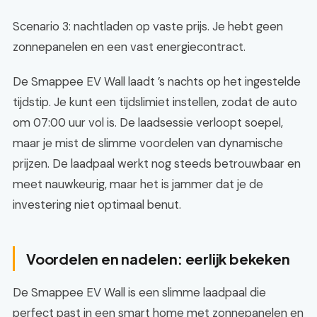
Scenario 3: nachtladen op vaste prijs. Je hebt geen
zonnepanelen en een vast energiecontract.
De Smappee EV Wall laadt ’s nachts op het ingestelde
tijdstip. Je kunt een tijdslimiet instellen, zodat de auto
om 07:00 uur vol is. De laadsessie verloopt soepel,
maar je mist de slimme voordelen van dynamische
prijzen. De laadpaal werkt nog steeds betrouwbaar en
meet nauwkeurig, maar het is jammer dat je de
investering niet optimaal benut.
Voordelen en nadelen: eerlijk bekeken
De Smappee EV Wall is een slimme laadpaal die
perfect past in een smart home met zonnepanelen en