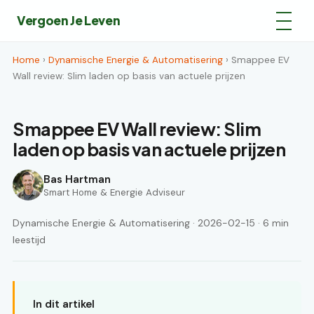
Vergoen Je Leven
Home
›
Dynamische Energie & Automatisering
› Smappee EV
Wall review: Slim laden op basis van actuele prijzen
Smappee EV Wall review: Slim
laden op basis van actuele prijzen
Bas Hartman
Smart Home & Energie Adviseur
Dynamische Energie & Automatisering · 2026-02-15 · 6 min
leestijd
In dit artikel