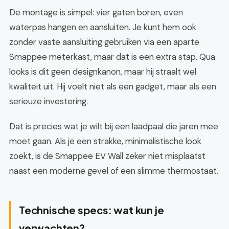
De montage is simpel: vier gaten boren, even
waterpas hangen en aansluiten. Je kunt hem ook
zonder vaste aansluiting gebruiken via een aparte
Smappee meterkast, maar dat is een extra stap. Qua
looks is dit geen designkanon, maar hij straalt wel
kwaliteit uit. Hij voelt niet als een gadget, maar als een
serieuze investering.
Dat is precies wat je wilt bij een laadpaal die jaren mee
moet gaan. Als je een strakke, minimalistische look
zoekt, is de Smappee EV Wall zeker niet misplaatst
naast een moderne gevel of een slimme thermostaat.
Technische specs: wat kun je
verwachten?