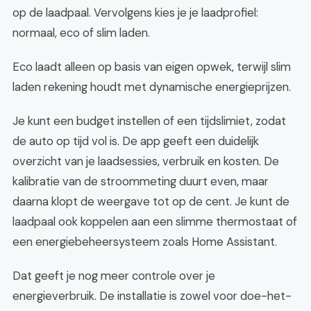
op de laadpaal. Vervolgens kies je je laadprofiel:
normaal, eco of slim laden.
Eco laadt alleen op basis van eigen opwek, terwijl slim
laden rekening houdt met dynamische energieprijzen.
Je kunt een budget instellen of een tijdslimiet, zodat
de auto op tijd vol is. De app geeft een duidelijk
overzicht van je laadsessies, verbruik en kosten. De
kalibratie van de stroommeting duurt even, maar
daarna klopt de weergave tot op de cent. Je kunt de
laadpaal ook koppelen aan een slimme thermostaat of
een energiebeheersysteem zoals Home Assistant.
Dat geeft je nog meer controle over je
energieverbruik. De installatie is zowel voor doe-het-