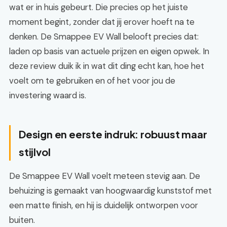
wat er in huis gebeurt. Die precies op het juiste
moment begint, zonder dat jij erover hoeft na te
denken. De Smappee EV Wall belooft precies dat:
laden op basis van actuele prijzen en eigen opwek. In
deze review duik ik in wat dit ding echt kan, hoe het
voelt om te gebruiken en of het voor jou de
investering waard is.
Design en eerste indruk: robuust maar
stijlvol
De Smappee EV Wall voelt meteen stevig aan. De
behuizing is gemaakt van hoogwaardig kunststof met
een matte finish, en hij is duidelijk ontworpen voor
buiten.