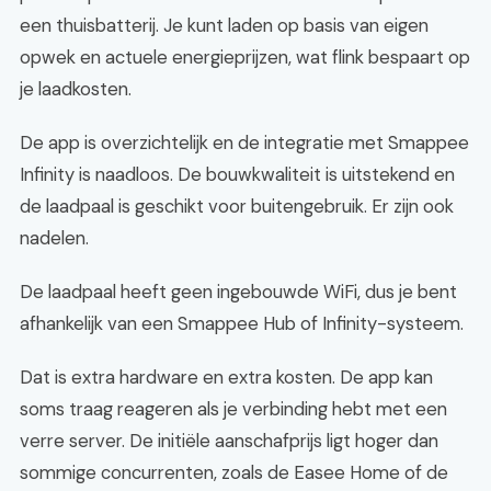
een thuisbatterij. Je kunt laden op basis van eigen
opwek en actuele energieprijzen, wat flink bespaart op
je laadkosten.
De app is overzichtelijk en de integratie met Smappee
Infinity is naadloos. De bouwkwaliteit is uitstekend en
de laadpaal is geschikt voor buitengebruik. Er zijn ook
nadelen.
De laadpaal heeft geen ingebouwde WiFi, dus je bent
afhankelijk van een Smappee Hub of Infinity-systeem.
Dat is extra hardware en extra kosten. De app kan
soms traag reageren als je verbinding hebt met een
verre server. De initiële aanschafprijs ligt hoger dan
sommige concurrenten, zoals de Easee Home of de