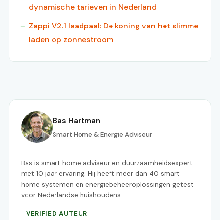
dynamische tarieven in Nederland
Zappi V2.1 laadpaal: De koning van het slimme
laden op zonnestroom
Bas Hartman
Smart Home & Energie Adviseur
Bas is smart home adviseur en duurzaamheidsexpert
met 10 jaar ervaring. Hij heeft meer dan 40 smart
home systemen en energiebeheeroplossingen getest
voor Nederlandse huishoudens.
VERIFIED AUTEUR