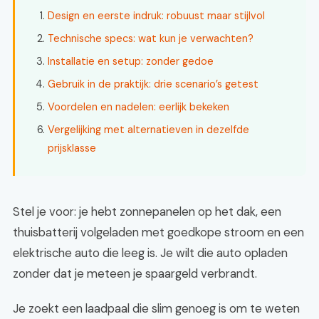
Design en eerste indruk: robuust maar stijlvol
Technische specs: wat kun je verwachten?
Installatie en setup: zonder gedoe
Gebruik in de praktijk: drie scenario’s getest
Voordelen en nadelen: eerlijk bekeken
Vergelijking met alternatieven in dezelfde
prijsklasse
Stel je voor: je hebt zonnepanelen op het dak, een
thuisbatterij volgeladen met goedkope stroom en een
elektrische auto die leeg is. Je wilt die auto opladen
zonder dat je meteen je spaargeld verbrandt.
Je zoekt een laadpaal die slim genoeg is om te weten