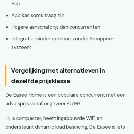
Hub
App kan soms traag zijn
Hogere aanschafprijs dan concurrenten
Integratie minder optimaal zonder Smappee-
systeem
Vergelijking met alternatieven in
dezelfde prijsklasse
De Easee Home is een populaire concurrent met een
adviesprijs vanaf ongeveer €799.
Hij is compacter, heeft ingebouwde WiFi en
ondersteunt dynamic load balancing. De Easee is iets