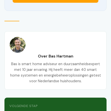
Over Bas Hartman
Bas is smart home adviseur en duurzaamheidsexpert
met 10 jaar ervaring. Hij heeft meer dan 40 smart
home systemen en energiebeheeroplossingen getest
voor Nederlandse huishoudens.
VOLGENDE STAP