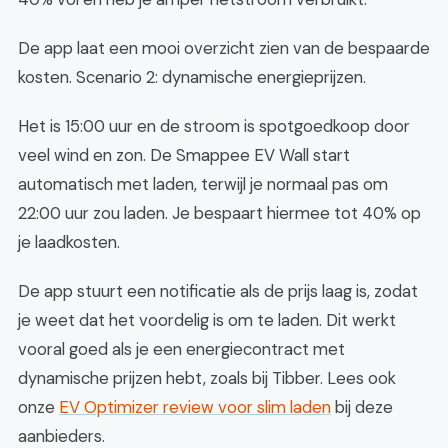
De app laat een mooi overzicht zien van de bespaarde
kosten. Scenario 2: dynamische energieprijzen.
Het is 15:00 uur en de stroom is spotgoedkoop door
veel wind en zon. De Smappee EV Wall start
automatisch met laden, terwijl je normaal pas om
22:00 uur zou laden. Je bespaart hiermee tot 40% op
je laadkosten.
De app stuurt een notificatie als de prijs laag is, zodat
je weet dat het voordelig is om te laden. Dit werkt
vooral goed als je een energiecontract met
dynamische prijzen hebt, zoals bij Tibber. Lees ook
onze
EV Optimizer review voor slim laden
bij deze
aanbieders.