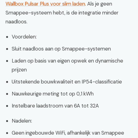
Wallbox Pulsar Plus voor slim laden
. Als je geen
Smappee-systeem hebt, is de integratie minder
naadloos.
Voordelen:
Sluit naadloos aan op Smappee-systemen
Laden op basis van eigen opwek en dynamische
prijzen
Uitstekende bouwkwaliteit en IP54-classificatie
Nauwkeurige meting tot op 0,1 kWh
Instelbare laadstroom van 6A tot 32A
Nadelen:
Geen ingebouwde WiFi, afhankelijk van Smappee