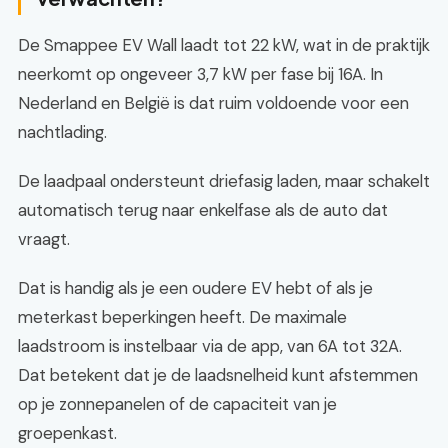
De Smappee EV Wall laadt tot 22 kW, wat in de praktijk
neerkomt op ongeveer 3,7 kW per fase bij 16A. In
Nederland en België is dat ruim voldoende voor een
nachtlading.
De laadpaal ondersteunt driefasig laden, maar schakelt
automatisch terug naar enkelfase als de auto dat
vraagt.
Dat is handig als je een oudere EV hebt of als je
meterkast beperkingen heeft. De maximale
laadstroom is instelbaar via de app, van 6A tot 32A.
Dat betekent dat je de laadsnelheid kunt afstemmen
op je zonnepanelen of de capaciteit van je
groepenkast.