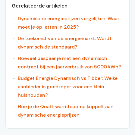
Gerelateerde artikelen
Dynamische energieprijzen vergelijken: Waar
moet je op letten in 2025?
De toekomst van de energiemarkt: Wordt
dynamisch de standaard?
Hoeveel bespaar je met een dynamisch
contract bij een jaarverbruik van 5000 kWh?
Budget Energie Dynamisch vs Tibber: Welke
aanbieder is goedkoper voor een klein
huishouden?
Hoe je de Quatt warmtepomp koppelt aan
dynamische energieprijzen