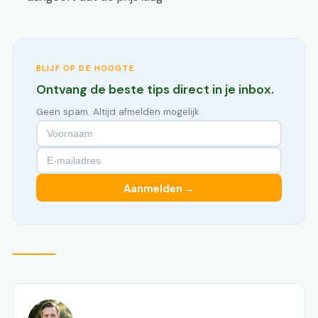
BLIJF OP DE HOOGTE
Ontvang de beste tips direct in je inbox.
Geen spam. Altijd afmelden mogelijk.
Aanmelden →