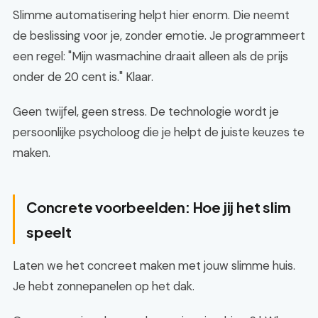
Slimme automatisering helpt hier enorm. Die neemt
de beslissing voor je, zonder emotie. Je programmeert
een regel: "Mijn wasmachine draait alleen als de prijs
onder de 20 cent is." Klaar.
Geen twijfel, geen stress. De technologie wordt je
persoonlijke psycholoog die je helpt de juiste keuzes te
maken.
Concrete voorbeelden: Hoe jij het slim
speelt
Laten we het concreet maken met jouw slimme huis.
Je hebt zonnepanelen op het dak.