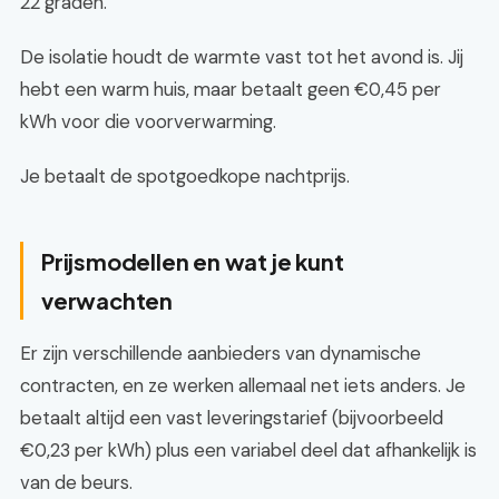
22 graden.
De isolatie houdt de warmte vast tot het avond is. Jij
hebt een warm huis, maar betaalt geen €0,45 per
kWh voor die voorverwarming.
Je betaalt de spotgoedkope nachtprijs.
Prijsmodellen en wat je kunt
verwachten
Er zijn verschillende aanbieders van dynamische
contracten, en ze werken allemaal net iets anders. Je
betaalt altijd een vast leveringstarief (bijvoorbeeld
€0,23 per kWh) plus een variabel deel dat afhankelijk is
van de beurs.