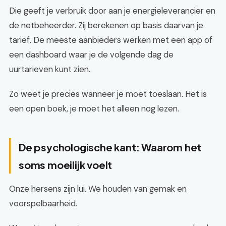
Die geeft je verbruik door aan je energieleverancier en
de netbeheerder. Zij berekenen op basis daarvan je
tarief. De meeste aanbieders werken met een app of
een dashboard waar je de volgende dag de
uurtarieven kunt zien.
Zo weet je precies wanneer je moet toeslaan. Het is
een open boek, je moet het alleen nog lezen.
De psychologische kant: Waarom het
soms moeilijk voelt
Onze hersens zijn lui. We houden van gemak en
voorspelbaarheid.