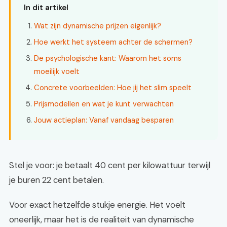
In dit artikel
Wat zijn dynamische prijzen eigenlijk?
Hoe werkt het systeem achter de schermen?
De psychologische kant: Waarom het soms
moeilijk voelt
Concrete voorbeelden: Hoe jij het slim speelt
Prijsmodellen en wat je kunt verwachten
Jouw actieplan: Vanaf vandaag besparen
Stel je voor: je betaalt 40 cent per kilowattuur terwijl
je buren 22 cent betalen.
Voor exact hetzelfde stukje energie. Het voelt
oneerlijk, maar het is de realiteit van dynamische