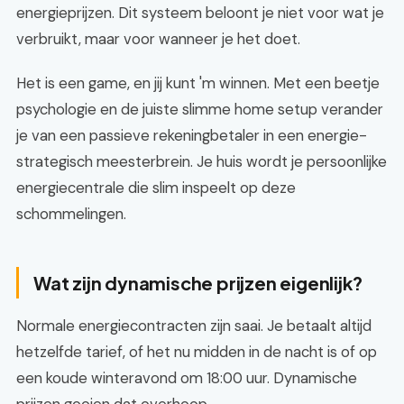
energieprijzen. Dit systeem beloont je niet voor wat je
verbruikt, maar voor wanneer je het doet.
Het is een game, en jij kunt 'm winnen. Met een beetje
psychologie en de juiste slimme home setup verander
je van een passieve rekeningbetaler in een energie-
strategisch meesterbrein. Je huis wordt je persoonlijke
energiecentrale die slim inspeelt op deze
schommelingen.
Wat zijn dynamische prijzen eigenlijk?
Normale energiecontracten zijn saai. Je betaalt altijd
hetzelfde tarief, of het nu midden in de nacht is of op
een koude winteravond om 18:00 uur. Dynamische