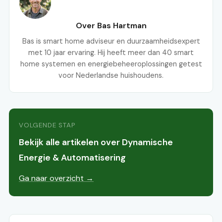
Over Bas Hartman
Bas is smart home adviseur en duurzaamheidsexpert
met 10 jaar ervaring. Hij heeft meer dan 40 smart
home systemen en energiebeheeroplossingen getest
voor Nederlandse huishoudens.
VOLGENDE STAP
Bekijk alle artikelen over Dynamische
Energie & Automatisering
Ga naar overzicht →