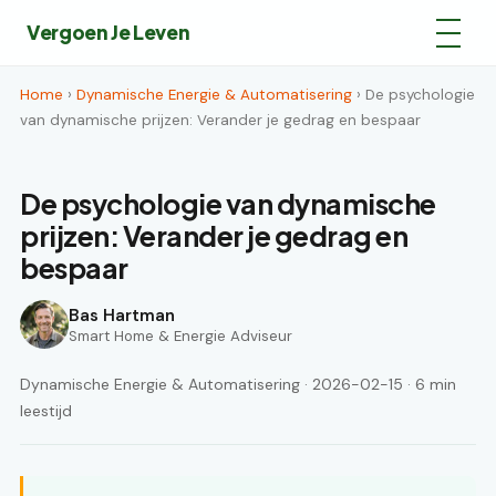
Vergoen Je Leven
Home
›
Dynamische Energie & Automatisering
› De psychologie
van dynamische prijzen: Verander je gedrag en bespaar
De psychologie van dynamische
prijzen: Verander je gedrag en
bespaar
Bas Hartman
Smart Home & Energie Adviseur
Dynamische Energie & Automatisering · 2026-02-15 · 6 min
leestijd