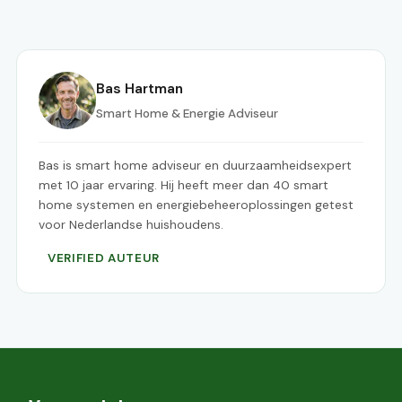
Bas Hartman
Smart Home & Energie Adviseur
Bas is smart home adviseur en duurzaamheidsexpert
met 10 jaar ervaring. Hij heeft meer dan 40 smart
home systemen en energiebeheeroplossingen getest
voor Nederlandse huishoudens.
VERIFIED AUTEUR