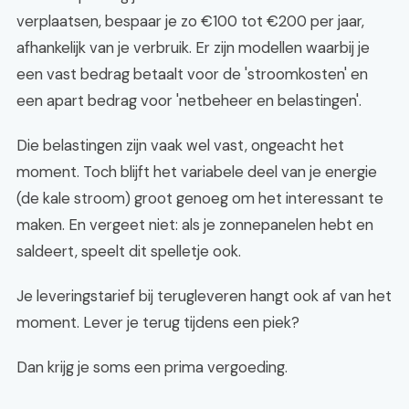
verplaatsen, bespaar je zo €100 tot €200 per jaar,
afhankelijk van je verbruik. Er zijn modellen waarbij je
een vast bedrag betaalt voor de 'stroomkosten' en
een apart bedrag voor 'netbeheer en belastingen'.
Die belastingen zijn vaak wel vast, ongeacht het
moment. Toch blijft het variabele deel van je energie
(de kale stroom) groot genoeg om het interessant te
maken. En vergeet niet: als je zonnepanelen hebt en
saldeert, speelt dit spelletje ook.
Je leveringstarief bij terugleveren hangt ook af van het
moment. Lever je terug tijdens een piek?
Dan krijg je soms een prima vergoeding.