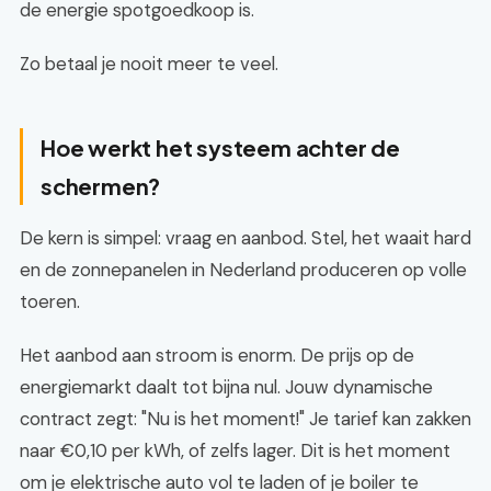
de energie spotgoedkoop is.
Zo betaal je nooit meer te veel.
Hoe werkt het systeem achter de
schermen?
De kern is simpel: vraag en aanbod. Stel, het waait hard
en de zonnepanelen in Nederland produceren op volle
toeren.
Het aanbod aan stroom is enorm. De prijs op de
energiemarkt daalt tot bijna nul. Jouw dynamische
contract zegt: "Nu is het moment!" Je tarief kan zakken
naar €0,10 per kWh, of zelfs lager. Dit is het moment
om je elektrische auto vol te laden of je boiler te