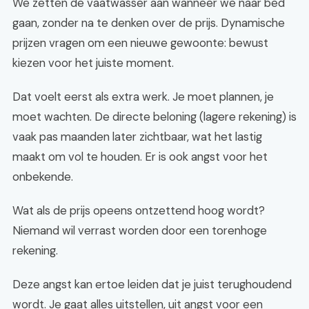
We zetten de vaatwasser aan wanneer we naar bed
gaan, zonder na te denken over de prijs. Dynamische
prijzen vragen om een nieuwe gewoonte: bewust
kiezen voor het juiste moment.
Dat voelt eerst als extra werk. Je moet plannen, je
moet wachten. De directe beloning (lagere rekening) is
vaak pas maanden later zichtbaar, wat het lastig
maakt om vol te houden. Er is ook angst voor het
onbekende.
Wat als de prijs opeens ontzettend hoog wordt?
Niemand wil verrast worden door een torenhoge
rekening.
Deze angst kan ertoe leiden dat je juist terughoudend
wordt. Je gaat alles uitstellen, uit angst voor een