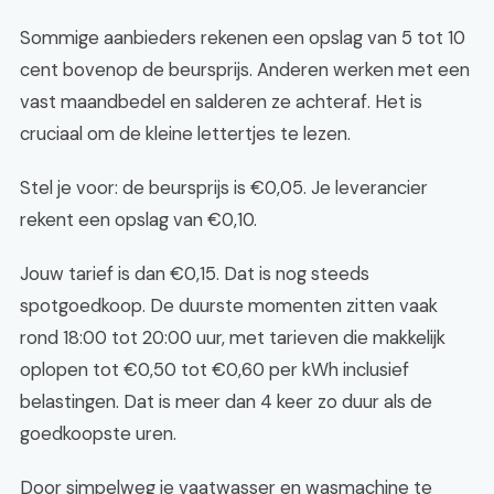
Sommige aanbieders rekenen een opslag van 5 tot 10
cent bovenop de beursprijs. Anderen werken met een
vast maandbedel en salderen ze achteraf. Het is
cruciaal om de kleine lettertjes te lezen.
Stel je voor: de beursprijs is €0,05. Je leverancier
rekent een opslag van €0,10.
Jouw tarief is dan €0,15. Dat is nog steeds
spotgoedkoop. De duurste momenten zitten vaak
rond 18:00 tot 20:00 uur, met tarieven die makkelijk
oplopen tot €0,50 tot €0,60 per kWh inclusief
belastingen. Dat is meer dan 4 keer zo duur als de
goedkoopste uren.
Door simpelweg je vaatwasser en wasmachine te