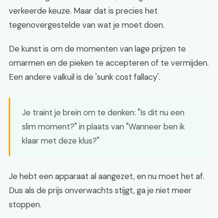
verkeerde keuze. Maar dat is precies het
tegenovergestelde van wat je moet doen.
De kunst is om de momenten van lage prijzen te
omarmen en de pieken te accepteren of te vermijden.
Een andere valkuil is de 'sunk cost fallacy'.
Je traint je brein om te denken: "Is dit nu een
slim moment?" in plaats van "Wanneer ben ik
klaar met deze klus?"
Je hebt een apparaat al aangezet, en nu moet het af.
Dus als de prijs onverwachts stijgt, ga je niet meer
stoppen.