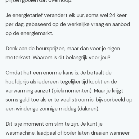
prijzen gooien dat overhoop.
Je energietarief verandert elk uur, soms wel 24 keer
per dag, gebaseerd op de werkelijke vraag en aanbod
op de energiemarkt.
Denk aan de beursprijzen, maar dan voor je eigen
meterkast. Waarom is dit belangrijk voor jou?
Omdat het een enorme kans is. Je betaalt de
hoofdprijs als iedereen tegelijkertijd kookt en de
verwarming aanzet (piekmomenten). Maar je krijgt
soms geld toe als er te veel stroom is, bijvoorbeeld op
een winderige zonnige middag (daluren).
Dit is je moment om slim te zijn. Je kunt je
wasmachine, laadpaal of boiler laten draaien wanneer