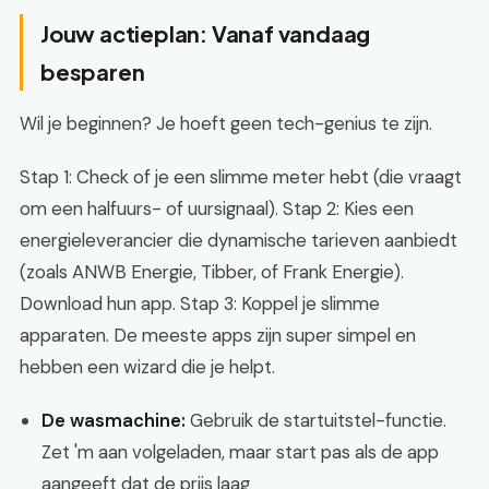
Jouw actieplan: Vanaf vandaag
besparen
Wil je beginnen? Je hoeft geen tech-genius te zijn.
Stap 1: Check of je een slimme meter hebt (die vraagt
om een halfuurs- of uursignaal). Stap 2: Kies een
energieleverancier die dynamische tarieven aanbiedt
(zoals ANWB Energie, Tibber, of Frank Energie).
Download hun app. Stap 3: Koppel je slimme
apparaten. De meeste apps zijn super simpel en
hebben een wizard die je helpt.
De wasmachine:
Gebruik de startuitstel-functie.
Zet 'm aan volgeladen, maar start pas als de app
aangeeft dat de prijs laag