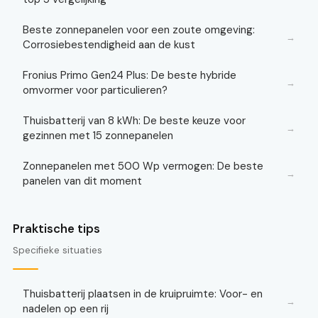
Beste zonnepanelen voor een zoute omgeving:
→
Corrosiebestendigheid aan de kust
Fronius Primo Gen24 Plus: De beste hybride
→
omvormer voor particulieren?
Thuisbatterij van 8 kWh: De beste keuze voor
→
gezinnen met 15 zonnepanelen
Zonnepanelen met 500 Wp vermogen: De beste
→
panelen van dit moment
Praktische tips
Specifieke situaties
Thuisbatterij plaatsen in de kruipruimte: Voor- en
→
nadelen op een rij