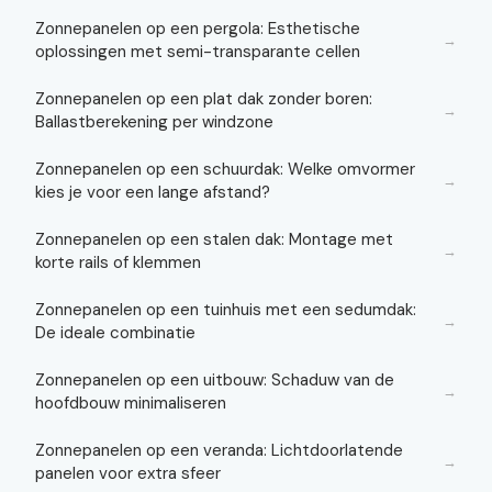
Zonnepanelen op een pergola: Esthetische
→
oplossingen met semi-transparante cellen
Zonnepanelen op een plat dak zonder boren:
→
Ballastberekening per windzone
Zonnepanelen op een schuurdak: Welke omvormer
→
kies je voor een lange afstand?
Zonnepanelen op een stalen dak: Montage met
→
korte rails of klemmen
Zonnepanelen op een tuinhuis met een sedumdak:
→
De ideale combinatie
Zonnepanelen op een uitbouw: Schaduw van de
→
hoofdbouw minimaliseren
Zonnepanelen op een veranda: Lichtdoorlatende
→
panelen voor extra sfeer