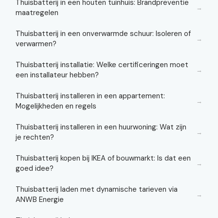
Thuisbatterij in een houten tuinhuis: Brandpreventie
→
maatregelen
Thuisbatterij in een onverwarmde schuur: Isoleren of
→
verwarmen?
Thuisbatterij installatie: Welke certificeringen moet
→
een installateur hebben?
Thuisbatterij installeren in een appartement:
→
Mogelijkheden en regels
Thuisbatterij installeren in een huurwoning: Wat zijn
→
je rechten?
Thuisbatterij kopen bij IKEA of bouwmarkt: Is dat een
→
goed idee?
Thuisbatterij laden met dynamische tarieven via
→
ANWB Energie