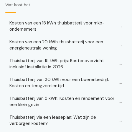
Wat kost het
Kosten van een 15 kWh thuisbatterij voor mkb-
→
ondernemers
Kosten van een 20 kWh thuisbatterij voor een
→
energieneutrale woning
Thuisbatterij van 15 kWh prijs: Kostenoverzicht
→
inclusief installatie in 2026
Thuisbatterij van 30 kWh voor een boerenbedrijf:
→
Kosten en terugverdientijd
Thuisbatterij van 5 kWh: Kosten en rendement voor
→
een klein gezin
Thuisbatterij via een leaseplan: Wat zijn de
→
verborgen kosten?