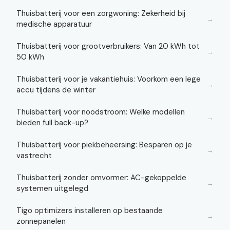
Thuisbatterij voor een zorgwoning: Zekerheid bij
→
medische apparatuur
Thuisbatterij voor grootverbruikers: Van 20 kWh tot
→
50 kWh
Thuisbatterij voor je vakantiehuis: Voorkom een lege
→
accu tijdens de winter
Thuisbatterij voor noodstroom: Welke modellen
→
bieden full back-up?
Thuisbatterij voor piekbeheersing: Besparen op je
→
vastrecht
Thuisbatterij zonder omvormer: AC-gekoppelde
→
systemen uitgelegd
Tigo optimizers installeren op bestaande
→
zonnepanelen