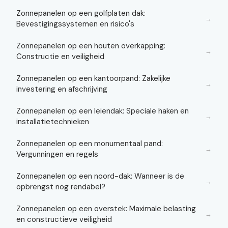
Zonnepanelen op een golfplaten dak:
→
Bevestigingssystemen en risico's
Zonnepanelen op een houten overkapping:
→
Constructie en veiligheid
Zonnepanelen op een kantoorpand: Zakelijke
→
investering en afschrijving
Zonnepanelen op een leiendak: Speciale haken en
→
installatietechnieken
Zonnepanelen op een monumentaal pand:
→
Vergunningen en regels
Zonnepanelen op een noord-dak: Wanneer is de
→
opbrengst nog rendabel?
Zonnepanelen op een overstek: Maximale belasting
→
en constructieve veiligheid