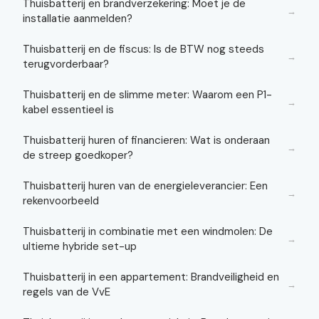
Thuisbatterij en brandverzekering: Moet je de
→
installatie aanmelden?
Thuisbatterij en de fiscus: Is de BTW nog steeds
→
terugvorderbaar?
Thuisbatterij en de slimme meter: Waarom een P1-
→
kabel essentieel is
Thuisbatterij huren of financieren: Wat is onderaan
→
de streep goedkoper?
Thuisbatterij huren van de energieleverancier: Een
→
rekenvoorbeeld
Thuisbatterij in combinatie met een windmolen: De
→
ultieme hybride set-up
Thuisbatterij in een appartement: Brandveiligheid en
→
regels van de VvE