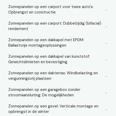
Zonnepanelen op een carport voor twee auto's:
→
Opbrengst en constructie
Zonnepanelen op een carport: Dubbelzijdig (bifacial)
→
rendement
Zonnepanelen op een dakkapel met EPDM:
→
Ballastvrije montageoplossingen
Zonnepanelen op een dakkapel van kunststof:
→
Gewichtslimieten en bevestiging
Zonnepanelen op een dakterras: Windbelasting en
→
vergunningsvrij plaatsen
Zonnepanelen op een garagebox zonder
→
stroomaansluiting: De mogelijkheden
Zonnepanelen op een gevel: Verticale montage en
→
opbrengst in de winter