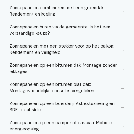
Zonnepanelen combineren met een groendak:
→
Rendement en koeling
Zonnepanelen huren via de gemeente: Is het een
→
verstandige keuze?
Zonnepanelen met een stekker voor op het balkon:
→
Rendement en veiligheid
Zonnepanelen op een bitumen dak: Montage zonder
→
lekkages
Zonnepanelen op een bitumen plat dak:
→
Montagevriendelijke consoles vergeleken
Zonnepanelen op een boerderij: Asbestsanering en
→
SDE++ subsidie
Zonnepanelen op een camper of caravan: Mobiele
→
energieopslag