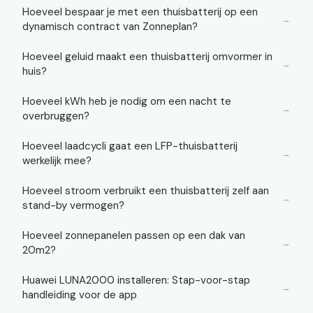
Hoeveel bespaar je met een thuisbatterij op een
→
dynamisch contract van Zonneplan?
Hoeveel geluid maakt een thuisbatterij omvormer in
→
huis?
Hoeveel kWh heb je nodig om een nacht te
→
overbruggen?
Hoeveel laadcycli gaat een LFP-thuisbatterij
→
werkelijk mee?
Hoeveel stroom verbruikt een thuisbatterij zelf aan
→
stand-by vermogen?
Hoeveel zonnepanelen passen op een dak van
→
20m2?
Huawei LUNA2000 installeren: Stap-voor-stap
→
handleiding voor de app