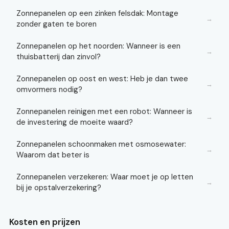
Zonnepanelen op een zinken felsdak: Montage
→
zonder gaten te boren
Zonnepanelen op het noorden: Wanneer is een
→
thuisbatterij dan zinvol?
Zonnepanelen op oost en west: Heb je dan twee
→
omvormers nodig?
Zonnepanelen reinigen met een robot: Wanneer is
→
de investering de moeite waard?
Zonnepanelen schoonmaken met osmosewater:
→
Waarom dat beter is
Zonnepanelen verzekeren: Waar moet je op letten
→
bij je opstalverzekering?
Kosten en prijzen