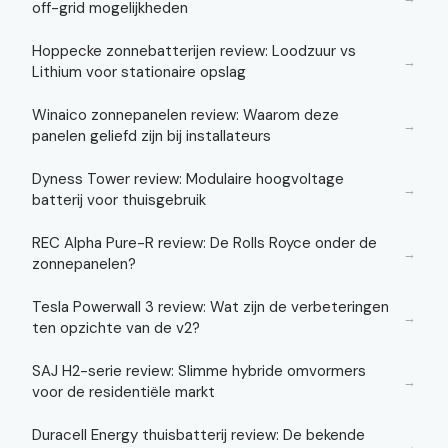
off-grid mogelijkheden
Hoppecke zonnebatterijen review: Loodzuur vs
→
Lithium voor stationaire opslag
Winaico zonnepanelen review: Waarom deze
→
panelen geliefd zijn bij installateurs
Dyness Tower review: Modulaire hoogvoltage
→
batterij voor thuisgebruik
REC Alpha Pure-R review: De Rolls Royce onder de
→
zonnepanelen?
Tesla Powerwall 3 review: Wat zijn de verbeteringen
→
ten opzichte van de v2?
SAJ H2-serie review: Slimme hybride omvormers
→
voor de residentiële markt
Duracell Energy thuisbatterij review: De bekende
→